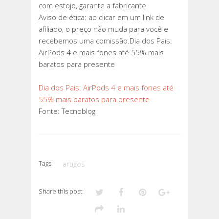
com estojo, garante a fabricante.
Aviso de ética: ao clicar em um link de
afiliado, o preço não muda para você e
recebemos uma comissão.Dia dos Pais:
AirPods 4 e mais fones até 55% mais
baratos para presente
Dia dos Pais: AirPods 4 e mais fones até
55% mais baratos para presente
Fonte: Tecnoblog
Tags:
artigos
Share this post: