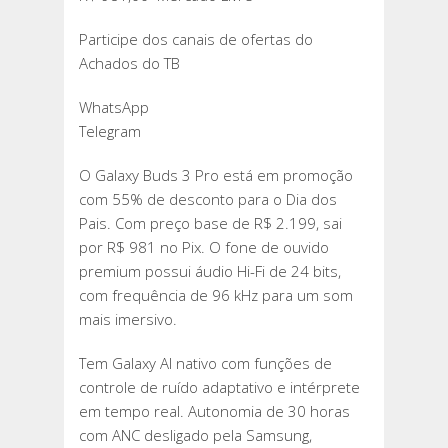
Participe dos canais de ofertas do
Achados do TB
WhatsApp
Telegram
O Galaxy Buds 3 Pro está em promoção
com 55% de desconto para o Dia dos
Pais. Com preço base de R$ 2.199, sai
por R$ 981 no Pix. O fone de ouvido
premium possui áudio Hi-Fi de 24 bits,
com frequência de 96 kHz para um som
mais imersivo.
Tem Galaxy AI nativo com funções de
controle de ruído adaptativo e intérprete
em tempo real. Autonomia de 30 horas
com ANC desligado pela Samsung,