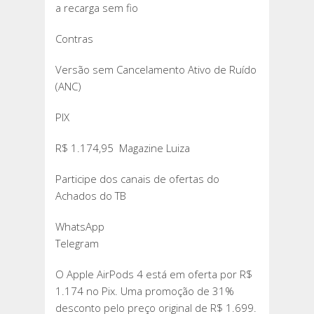
a recarga sem fio
Contras
Versão sem Cancelamento Ativo de Ruído
(ANC)
PIX
R$ 1.174,95 Magazine Luiza
Participe dos canais de ofertas do
Achados do TB
WhatsApp
Telegram
O Apple AirPods 4 está em oferta por R$
1.174 no Pix. Uma promoção de 31%
desconto pelo preço original de R$ 1.699.