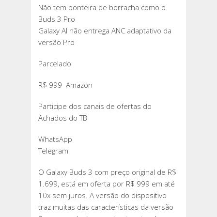
Não tem ponteira de borracha como o
Buds 3 Pro
Galaxy AI não entrega ANC adaptativo da
versão Pro
Parcelado
R$ 999 Amazon
Participe dos canais de ofertas do
Achados do TB
WhatsApp
Telegram
O Galaxy Buds 3 com preço original de R$
1.699, está em oferta por R$ 999 em até
10x sem juros. A versão do dispositivo
traz muitas das características da versão