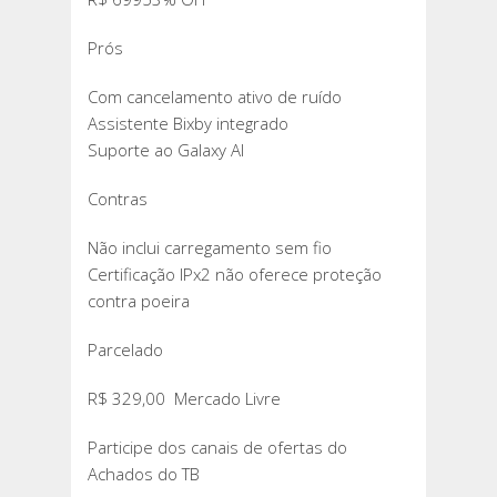
Prós
Com cancelamento ativo de ruído
Assistente Bixby integrado
Suporte ao Galaxy AI
Contras
Não inclui carregamento sem fio
Certificação IPx2 não oferece proteção
contra poeira
Parcelado
R$ 329,00 Mercado Livre
Participe dos canais de ofertas do
Achados do TB