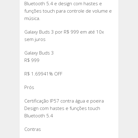
Bluetooth 5.4 e design com hastes e
funções touch para controle de volume e
música.
Galaxy Buds 3 por R$ 999 em até 10x
sem juros
Galaxy Buds 3
R$ 999
R$ 1.69941% OFF
Prós
Certificação IP57 contra água e poeira
Design com hastes e funções touch
Bluetooth 5.4
Contras