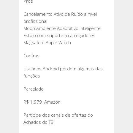
Prós
Cancelamento Ativo de Ruído a nível
profissional
Modo Ambiente Adaptativo Inteligente
Estojo com suporte a carregadores
MagSafe e Apple Watch
Contras
Usuários Android perdem algumas das
funções
Parcelado
R$ 1.979 Amazon
Participe dos canais de ofertas do
Achados do TB