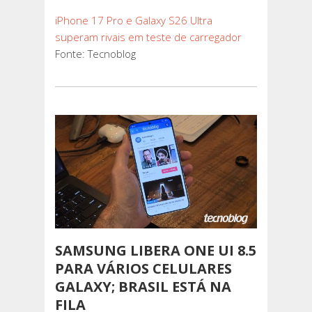
iPhone 17 Pro e Galaxy S26 Ultra
superam rivais em teste de carregador
Fonte: Tecnoblog
SAMSUNG LIBERA ONE UI 8.5
PARA VÁRIOS CELULARES
GALAXY; BRASIL ESTÁ NA
FILA