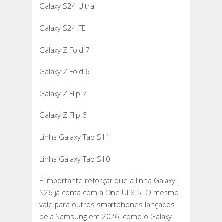
Galaxy S24 Ultra
Galaxy S24 FE
Galaxy Z Fold 7
Galaxy Z Fold 6
Galaxy Z Flip 7
Galaxy Z Flip 6
Linha Galaxy Tab S11
Linha Galaxy Tab S10
É importante reforçar que a linha Galaxy
S26 já conta com a One UI 8.5. O mesmo
vale para outros smartphones lançados
pela Samsung em 2026, como o Galaxy