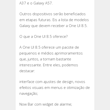
A37 e o Galaxy A57.
Outros dispositivos serão beneficiados
em etapas futuras. Eis a lista de modelos
Galaxy que devem receber a One UI 8.5.
O que a One UI 8.5 oferece?
A One UI 8.5 oferece um pacote de
pequenos e médios aprimoramentos
que, juntos, a tornam bastante
interessante. Entre eles, podemos
destacar:
interface com ajustes de design, novos
efeitos visuais em menus e otimização de
navegação;
Now Bar com widget de alarme;