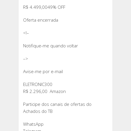
R$ 4.499,0049% OFF
Oferta encerrada
<!–
Notifique-me quando voltar
–>
Avise-me por e-mail
ELETRONIC300
R$ 2.296,00 Amazon
Participe dos canais de ofertas do
Achados do TB
WhatsApp