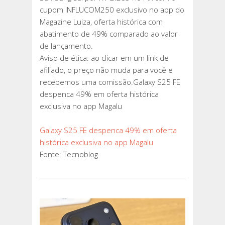
cupom INFLUCOM250 exclusivo no app do
Magazine Luiza, oferta histórica com
abatimento de 49% comparado ao valor
de lançamento.
Aviso de ética: ao clicar em um link de
afiliado, o preço não muda para você e
recebemos uma comissão.Galaxy S25 FE
despenca 49% em oferta histórica
exclusiva no app Magalu
Galaxy S25 FE despenca 49% em oferta
histórica exclusiva no app Magalu
Fonte: Tecnoblog