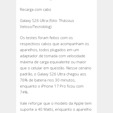
Recarga com cabo
Galaxy S26 Ultra (foto: Thássius
Veloso/Tecnoblog)
Os testes foram feitos com os
respectivos cabos que acompanham os
aparelhos, todos plugados em um
adaptador de tomada com velocidade
máxima de carga equivalente ou maior
que o celular em questão. Nesse cenário
padrão, o Galaxy S26 Ultra chegou aos
76% de bateria nos 30 minutos,
enquanto o iPhone 17 Pro ficou com
74%.
Vale reforçar que o modelo da Apple tem
suporte a 40 Watts, enquanto o aparelho