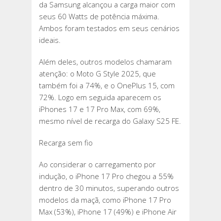
da Samsung alcançou a carga maior com
seus 60 Watts de potência máxima.
Ambos foram testados em seus cenários
ideais.
Além deles, outros modelos chamaram
atenção: o Moto G Style 2025, que
também foi a 74%, e o OnePlus 15, com
72%. Logo em seguida aparecem os
iPhones 17 e 17 Pro Max, com 69%,
mesmo nível de recarga do Galaxy S25 FE.
Recarga sem fio
Ao considerar o carregamento por
indução, o iPhone 17 Pro chegou a 55%
dentro de 30 minutos, superando outros
modelos da maçã, como iPhone 17 Pro
Max (53%), iPhone 17 (49%) e iPhone Air