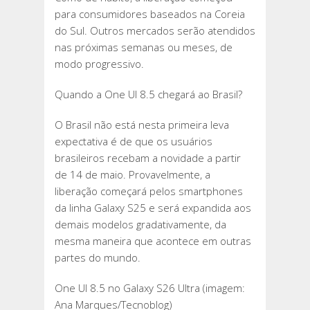
para consumidores baseados na Coreia
do Sul. Outros mercados serão atendidos
nas próximas semanas ou meses, de
modo progressivo.
Quando a One UI 8.5 chegará ao Brasil?
O Brasil não está nesta primeira leva
expectativa é de que os usuários
brasileiros recebam a novidade a partir
de 14 de maio. Provavelmente, a
liberação começará pelos smartphones
da linha Galaxy S25 e será expandida aos
demais modelos gradativamente, da
mesma maneira que acontece em outras
partes do mundo.
One UI 8.5 no Galaxy S26 Ultra (imagem:
Ana Marques/Tecnoblog)