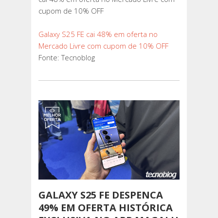
cupom de 10% OFF
Galaxy S25 FE cai 48% em oferta no
Mercado Livre com cupom de 10% OFF
Fonte: Tecnoblog
GALAXY S25 FE DESPENCA
49% EM OFERTA HISTÓRICA