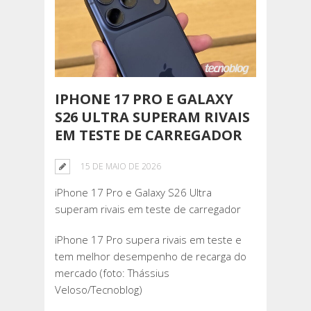
IPHONE 17 PRO E GALAXY
S26 ULTRA SUPERAM RIVAIS
EM TESTE DE CARREGADOR
15 DE MAIO DE 2026
iPhone 17 Pro e Galaxy S26 Ultra
superam rivais em teste de carregador
iPhone 17 Pro supera rivais em teste e
tem melhor desempenho de recarga do
mercado (foto: Thássius
Veloso/Tecnoblog)