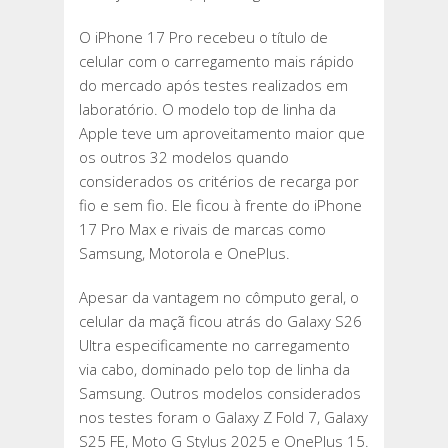
O iPhone 17 Pro recebeu o título de
celular com o carregamento mais rápido
do mercado após testes realizados em
laboratório. O modelo top de linha da
Apple teve um aproveitamento maior que
os outros 32 modelos quando
considerados os critérios de recarga por
fio e sem fio. Ele ficou à frente do iPhone
17 Pro Max e rivais de marcas como
Samsung, Motorola e OnePlus.
Apesar da vantagem no cômputo geral, o
celular da maçã ficou atrás do Galaxy S26
Ultra especificamente no carregamento
via cabo, dominado pelo top de linha da
Samsung. Outros modelos considerados
nos testes foram o Galaxy Z Fold 7, Galaxy
S25 FE, Moto G Stylus 2025 e OnePlus 15.