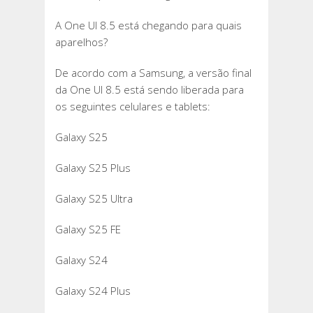
A One UI 8.5 está chegando para quais
aparelhos?
De acordo com a Samsung, a versão final
da One UI 8.5 está sendo liberada para
os seguintes celulares e tablets:
Galaxy S25
Galaxy S25 Plus
Galaxy S25 Ultra
Galaxy S25 FE
Galaxy S24
Galaxy S24 Plus