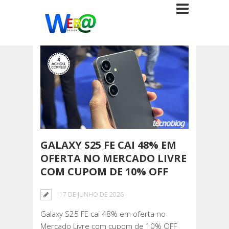
GALAXY S25 FE CAI 48% EM
OFERTA NO MERCADO LIVRE
COM CUPOM DE 10% OFF
17 DE JUNHO DE 2026
Galaxy S25 FE cai 48% em oferta no
Mercado Livre com cupom de 10% OFF