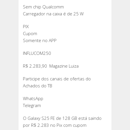
Sem chip Qualcomm
Carregador na caixa é de 25 W
PIX
Cupom
Somente no APP
INFLUCOM250
R$ 2.283,90 Magazine Luiza
Participe dos canais de ofertas do
Achados do TB
WhatsApp
Telegram
O Galaxy S25 FE de 128 GB está saindo
por R$ 2.283 no Pix com cupom