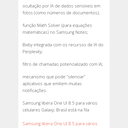
ocultação por IA de dados sensíveis em
fotos (como números de documentos);
função Math Solver (para equações
matemáticas) no Samsung Notes;
Bixby integrada com os recursos de IA do
Perplexity;
filtro de chamadas potencializado com IA;
mecanismo que pode “silenciar”
aplicativos que emitem muitas
notificações.
Samsung libera One UI 8.5 para vários
celulares Galaxy; Brasil está na fila
Samsung libera One UI 8.5 para vários