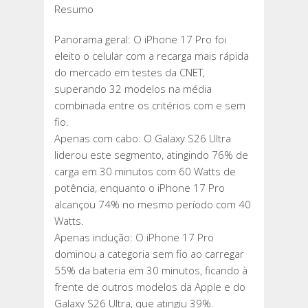
Resumo
Panorama geral: O iPhone 17 Pro foi
eleito o celular com a recarga mais rápida
do mercado em testes da CNET,
superando 32 modelos na média
combinada entre os critérios com e sem
fio.
Apenas com cabo: O Galaxy S26 Ultra
liderou este segmento, atingindo 76% de
carga em 30 minutos com 60 Watts de
potência, enquanto o iPhone 17 Pro
alcançou 74% no mesmo período com 40
Watts.
Apenas indução: O iPhone 17 Pro
dominou a categoria sem fio ao carregar
55% da bateria em 30 minutos, ficando à
frente de outros modelos da Apple e do
Galaxy S26 Ultra, que atingiu 39%.