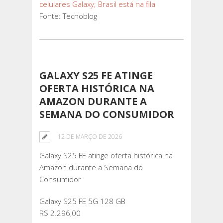
celulares Galaxy; Brasil está na fila
Fonte: Tecnoblog
GALAXY S25 FE ATINGE
OFERTA HISTÓRICA NA
AMAZON DURANTE A
SEMANA DO CONSUMIDOR
12 DE MARÇO DE 2026
Galaxy S25 FE atinge oferta histórica na
Amazon durante a Semana do
Consumidor
Galaxy S25 FE 5G 128 GB
R$ 2.296,00