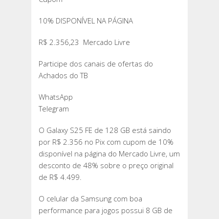
10% DISPONÍVEL NA PÁGINA
R$ 2.356,23 Mercado Livre
Participe dos canais de ofertas do
Achados do TB
WhatsApp
Telegram
O Galaxy S25 FE de 128 GB está saindo
por R$ 2.356 no Pix com cupom de 10%
disponível na página do Mercado Livre, um
desconto de 48% sobre o preço original
de R$ 4.499.
O celular da Samsung com boa
performance para jogos possui 8 GB de