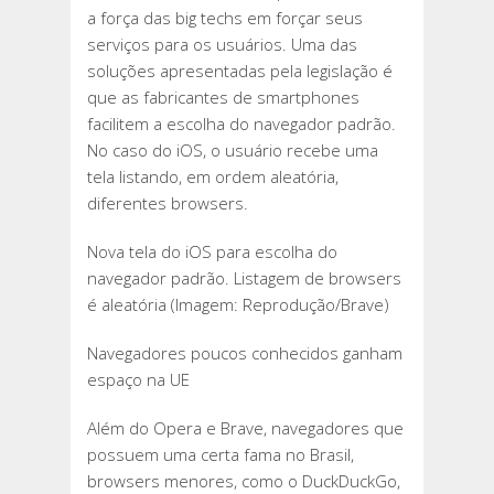
a força das big techs em forçar seus
serviços para os usuários. Uma das
soluções apresentadas pela legislação é
que as fabricantes de smartphones
facilitem a escolha do navegador padrão.
No caso do iOS, o usuário recebe uma
tela listando, em ordem aleatória,
diferentes browsers.
Nova tela do iOS para escolha do
navegador padrão. Listagem de browsers
é aleatória (Imagem: Reprodução/Brave)
Navegadores poucos conhecidos ganham
espaço na UE
Além do Opera e Brave, navegadores que
possuem uma certa fama no Brasil,
browsers menores, como o DuckDuckGo,