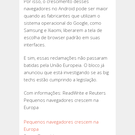
Por isso, o crescimento desses
navegadores no Android pode ser maior
quando as fabricantes que utilizam o
sistema operacional do Google, como
Samsung e Xiaomi, liberarem a tela de
escolha de browser padrão em suas
interfaces.
E sim, essas reclamações não passaram
batidas pela União Europeia. O bloco já
anunciou que está investigando se as big
techs estão cumprindo a legislação.
Com informações: ReadWrite e Reuters
Pequenos navegadores crescem na
Europa
Pequenos navegadores crescem na
Europa