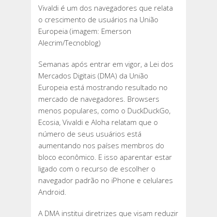
Vivaldi é um dos navegadores que relata
o crescimento de usuários na União
Europeia (imagem: Emerson
Alecrim/Tecnoblog)
Semanas após entrar em vigor, a Lei dos
Mercados Digitais (DMA) da União
Europeia está mostrando resultado no
mercado de navegadores. Browsers
menos populares, como o DuckDuckGo,
Ecosia, Vivaldi e Aloha relatam que o
número de seus usuários está
aumentando nos países membros do
bloco econômico. E isso aparentar estar
ligado com o recurso de escolher o
navegador padrão no iPhone e celulares
Android.
A DMA institui diretrizes que visam reduzir