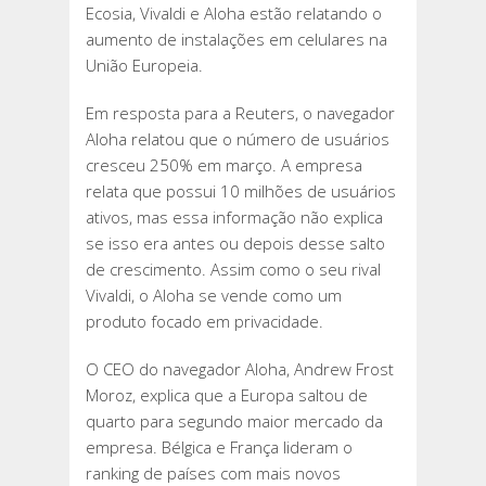
Ecosia, Vivaldi e Aloha estão relatando o
aumento de instalações em celulares na
União Europeia.
Em resposta para a Reuters, o navegador
Aloha relatou que o número de usuários
cresceu 250% em março. A empresa
relata que possui 10 milhões de usuários
ativos, mas essa informação não explica
se isso era antes ou depois desse salto
de crescimento. Assim como o seu rival
Vivaldi, o Aloha se vende como um
produto focado em privacidade.
O CEO do navegador Aloha, Andrew Frost
Moroz, explica que a Europa saltou de
quarto para segundo maior mercado da
empresa. Bélgica e França lideram o
ranking de países com mais novos