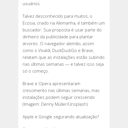
usuários.
Talvez desconhecido para muitos, o
Ecosia, criado na Alemanha, é também um
buscador. Sua proposta é usar parte do
dinheiro da publicidade para plantar
árvores. O navegador alemão, assim
como o Vivaldi, DuckDuckGo e Brave,
relatam que as instalações estão subindo
nas últimas semanas — e talvez isso seja
só o começo.
Brave e Opera apresentaram
crescimento nas últimas semanas, mas
instalações podem seguir crescendo
(Imagem: Denny Müller/Unsplash)
Apple e Google segurando atualização?