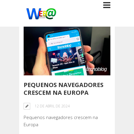
PEQUENOS NAVEGADORES
CRESCEM NA EUROPA
12 DE ABRIL DE 2024
Pequenos navegadores crescem na
Europa