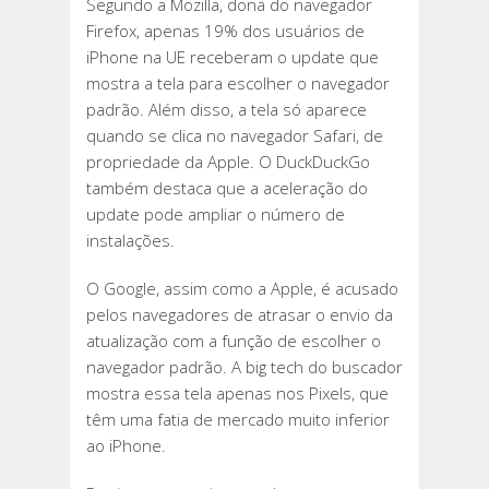
Segundo a Mozilla, dona do navegador
Firefox, apenas 19% dos usuários de
iPhone na UE receberam o update que
mostra a tela para escolher o navegador
padrão. Além disso, a tela só aparece
quando se clica no navegador Safari, de
propriedade da Apple. O DuckDuckGo
também destaca que a aceleração do
update pode ampliar o número de
instalações.
O Google, assim como a Apple, é acusado
pelos navegadores de atrasar o envio da
atualização com a função de escolher o
navegador padrão. A big tech do buscador
mostra essa tela apenas nos Pixels, que
têm uma fatia de mercado muito inferior
ao iPhone.