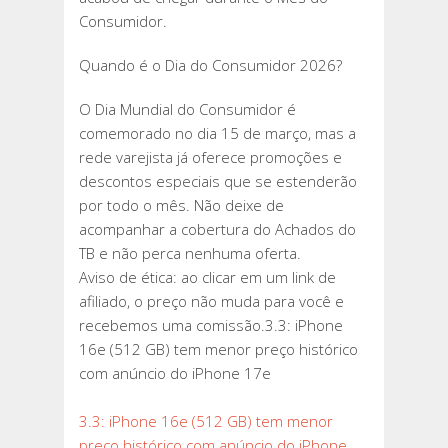
Consumidor.
Quando é o Dia do Consumidor 2026?
O Dia Mundial do Consumidor é
comemorado no dia 15 de março, mas a
rede varejista já oferece promoções e
descontos especiais que se estenderão
por todo o mês. Não deixe de
acompanhar a cobertura do Achados do
TB e não perca nenhuma oferta.
Aviso de ética: ao clicar em um link de
afiliado, o preço não muda para você e
recebemos uma comissão.3.3: iPhone
16e (512 GB) tem menor preço histórico
com anúncio do iPhone 17e
3.3: iPhone 16e (512 GB) tem menor
preço histórico com anúncio do iPhone