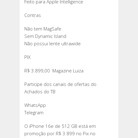
Feito para Apple Intelligence
Contras
Não tem MagSafe
Sem Dynamic Island
Não possui lente ultrawide
PIX
R$ 3.899,00 Magazine Luiza
Participe dos canais de ofertas do
Achados do TB
WhatsApp
Telegram
O iPhone 16e de 512 GB está em
promoção por R$ 3.899 no Pix no