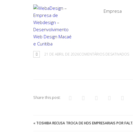
Empresa
E
21 DE ABRIL DE 2026
COMENTÁRIOS DESATIVADOS
Share this post:
«
TOSHIBA RECUSA TROCA DE HDS EMPRESARIAIS POR FAL