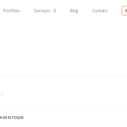
Portfólio
Serviços
Blog
Contato
M
TA DE ESTOQUE