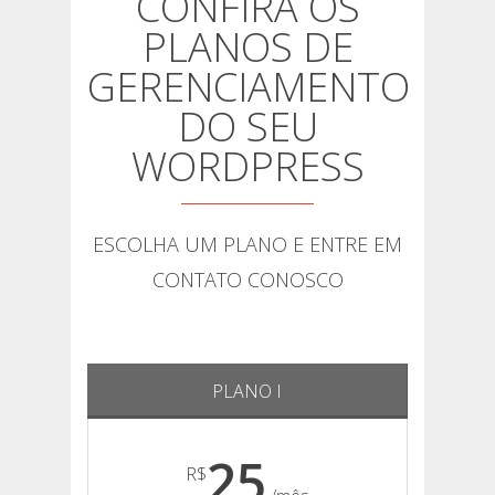
CONFIRA OS
PLANOS DE
GERENCIAMENTO
DO SEU
WORDPRESS
ESCOLHA UM PLANO E ENTRE EM
CONTATO CONOSCO
PLANO I
25
R$