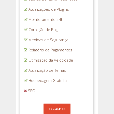
Atualizações de Plugins
Monitoramento 24h
Correção de Bugs
Medidas de Segurança
Relatório de Pagamentos
Otimização da Velocidade
Atualização de Temas
Hospedagem Gratuita
SEO
ESCOLHER