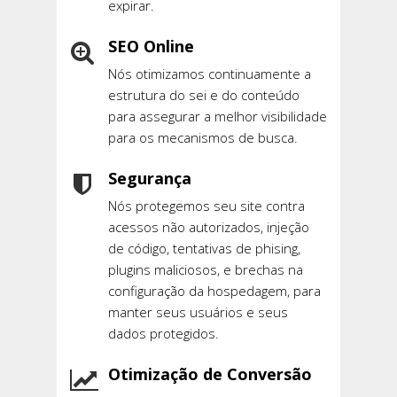
expirar.
SEO Online
Nós otimizamos continuamente a
estrutura do sei e do conteúdo
para assegurar a melhor visibilidade
para os mecanismos de busca.
Segurança
Nós protegemos seu site contra
acessos não autorizados, injeção
de código, tentativas de phising,
plugins maliciosos, e brechas na
configuração da hospedagem, para
manter seus usuários e seus
dados protegidos.
Otimização de Conversão