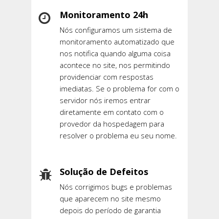
Monitoramento 24h
Nós configuramos um sistema de
monitoramento automatizado que
nos notifica quando alguma coisa
acontece no site, nos permitindo
providenciar com respostas
imediatas. Se o problema for com o
servidor nós iremos entrar
diretamente em contato com o
provedor da hospedagem para
resolver o problema eu seu nome.
Solução de Defeitos
Nós corrigimos bugs e problemas
que aparecem no site mesmo
depois do período de garantia