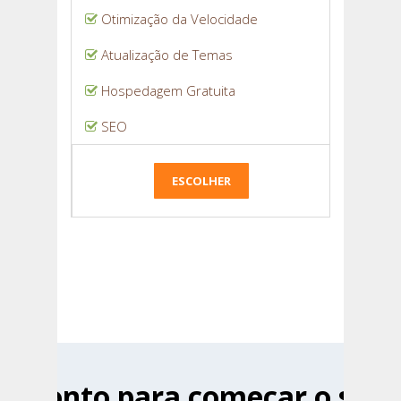
Otimização da Velocidade
Atualização de Temas
Hospedagem Gratuita
SEO
ESCOLHER
Pronto para começar o seu