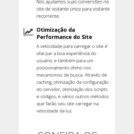
Nós ajudamos suas conversões no
site de visitante único para visitante
recorrente.
Otimização da
Performance do Site
A velocidade para carregar o site é
vital par a boa experiência do
usuário, e também para um
posicionamento ótimo nos
mecanismos de busca. Através de
caching, otimização da configuração
do servidor, otimização dos scripts
e códigos, e vários outros métodos
que farão seu site carregar na
velocidade da luz.