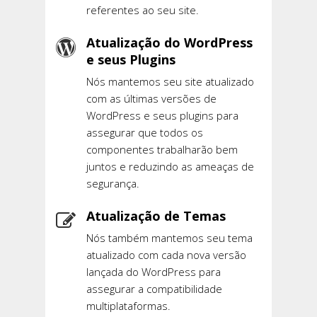
referentes ao seu site.
Atualização do WordPress
e seus Plugins
Nós mantemos seu site atualizado
com as últimas versões de
WordPress e seus plugins para
assegurar que todos os
componentes trabalharão bem
juntos e reduzindo as ameaças de
segurança.
Atualização de Temas
Nós também mantemos seu tema
atualizado com cada nova versão
lançada do WordPress para
assegurar a compatibilidade
multiplataformas.