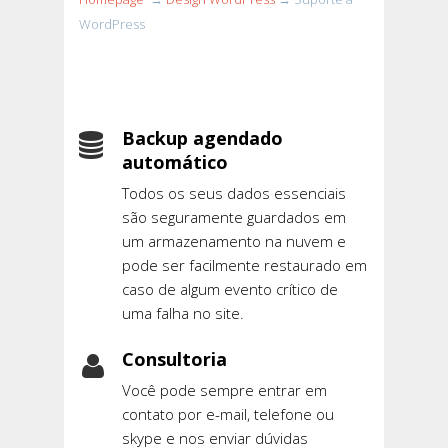
WordPress
Backup agendado
automático
Todos os seus dados essenciais
são seguramente guardados em
um armazenamento na nuvem e
pode ser facilmente restaurado em
caso de algum evento crítico de
uma falha no site.
Consultoria
Você pode sempre entrar em
contato por e-mail, telefone ou
skype e nos enviar dúvidas