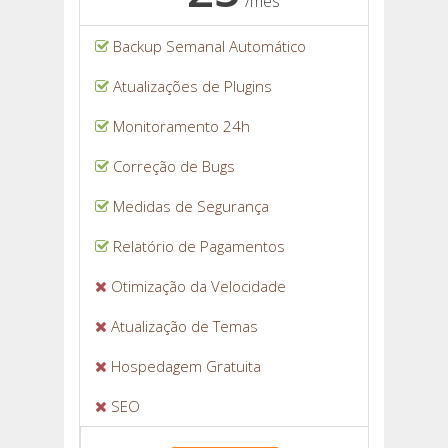
/mês
Backup Semanal Automático
Atualizações de Plugins
Monitoramento 24h
Correção de Bugs
Medidas de Segurança
Relatório de Pagamentos
Otimização da Velocidade
Atualização de Temas
Hospedagem Gratuita
SEO